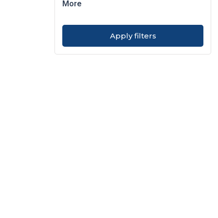
More
Apply filters