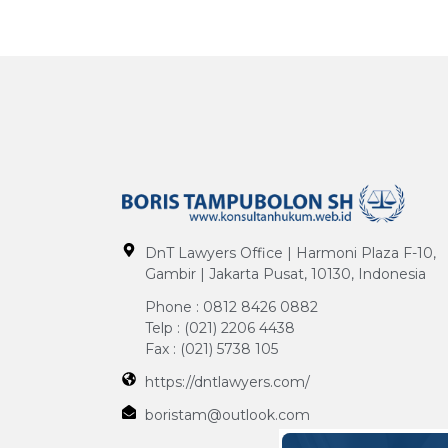
DnT Lawyers Office | Harmoni Plaza F-10,
Gambir | Jakarta Pusat, 10130, Indonesia
Phone : 0812 8426 0882
Telp : (021) 2206 4438
Fax : (021) 5738 105
https://dntlawyers.com/
boristam@outlook.com