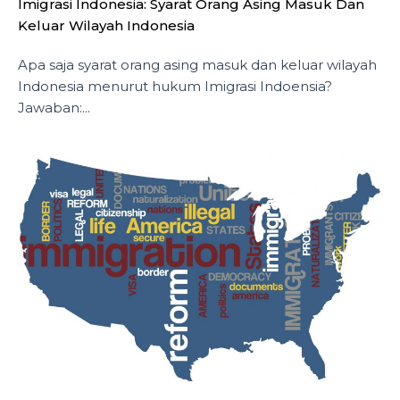
Imigrasi Indonesia: Syarat Orang Asing Masuk Dan
Keluar Wilayah Indonesia
Apa saja syarat orang asing masuk dan keluar wilayah
Indonesia menurut hukum Imigrasi Indoensia?
Jawaban:...