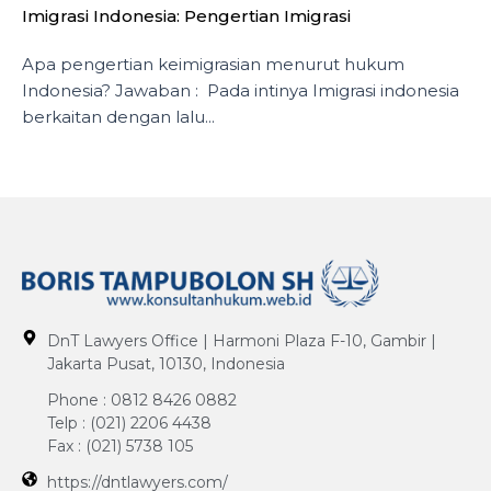
Imigrasi Indonesia: Pengertian Imigrasi
Apa pengertian keimigrasian menurut hukum
Indonesia? Jawaban : Pada intinya Imigrasi indonesia
berkaitan dengan lalu...
DnT Lawyers Office | Harmoni Plaza F-10, Gambir |
Jakarta Pusat, 10130, Indonesia
Phone : 0812 8426 0882
Telp : (021) 2206 4438
Fax : (021) 5738 105
https://dntlawyers.com/