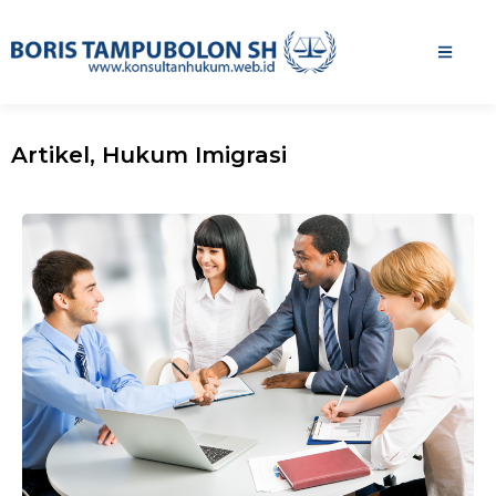
Artikel
,
Hukum Imigrasi