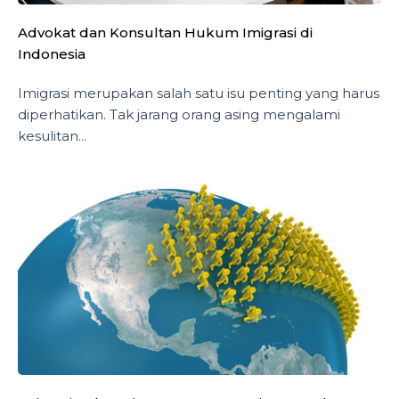
Advokat dan Konsultan Hukum Imigrasi di
Indonesia
Imigrasi merupakan salah satu isu penting yang harus
diperhatikan. Tak jarang orang asing mengalami
kesulitan...