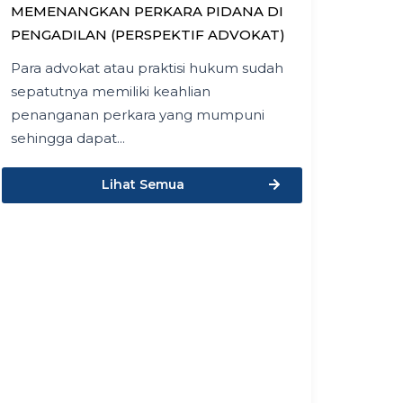
MEMENANGKAN PERKARA PIDANA DI
PENGADILAN (PERSPEKTIF ADVOKAT)
Para advokat atau praktisi hukum sudah
sepatutnya memiliki keahlian
penanganan perkara yang mumpuni
sehingga dapat...
Lihat Semua