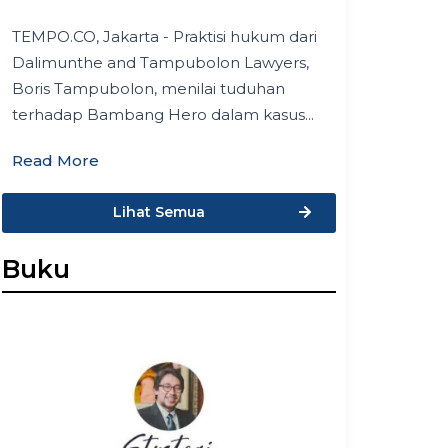
TEMPO.CO, Jakarta - Praktisi hukum dari
Dalimunthe and Tampubolon Lawyers,
Boris Tampubolon, menilai tuduhan
terhadap Bambang Hero dalam kasus...
Read More
Lihat Semua
Buku