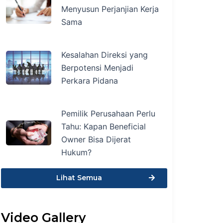
Menyusun Perjanjian Kerja
Sama
Kesalahan Direksi yang
Berpotensi Menjadi
Perkara Pidana
Pemilik Perusahaan Perlu
Tahu: Kapan Beneficial
Owner Bisa Dijerat
Hukum?
Lihat Semua
Video Gallery