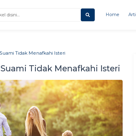
Home
Art
Suami Tidak Menafkahi Isteri
Suami Tidak Menafkahi Isteri