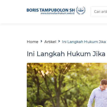
Search
...
Home
Artikel
Ini Langkah Hukum Jika 
Ini Langkah Hukum Jika 