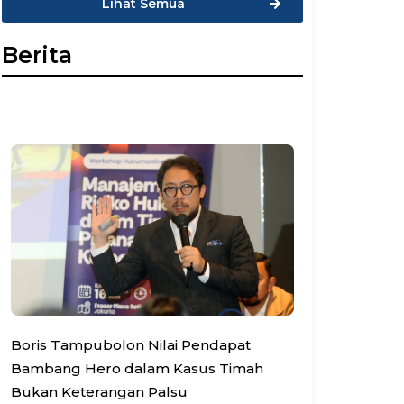
Lihat Semua
Berita
Boris Tampubolon Nilai Pendapat
Bambang Hero dalam Kasus Timah
Bukan Keterangan Palsu