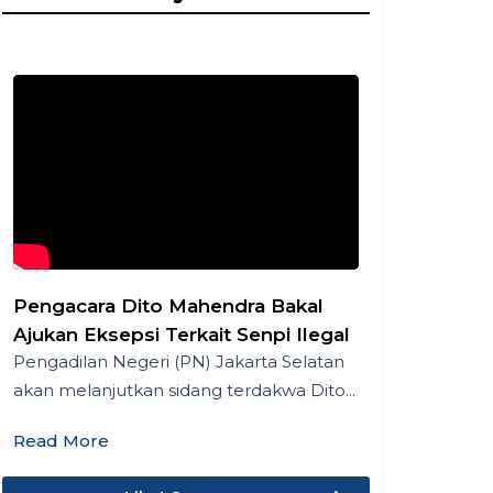
Pengacara Dito Mahendra Bakal
Ajukan Eksepsi Terkait Senpi Ilegal
Pengadilan Negeri (PN) Jakarta Selatan
akan melanjutkan sidang terdakwa Dito...
Read More