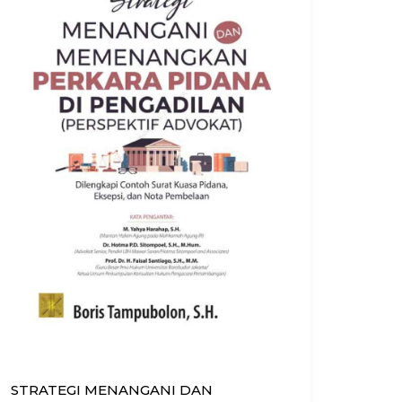
STRATEGI MENANGANI DAN