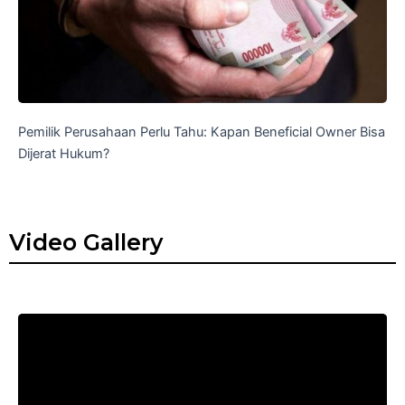
Pemilik Perusahaan Perlu Tahu: Kapan Beneficial Owner Bisa
Dijerat Hukum?
Video Gallery