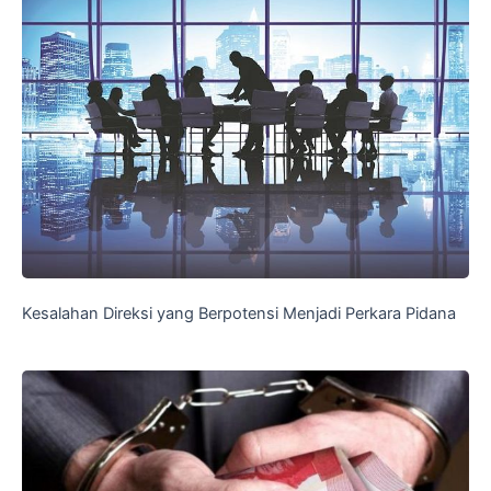
Kesalahan Direksi yang Berpotensi Menjadi Perkara Pidana