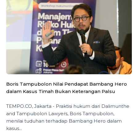
Boris Tampubolon Nilai Pendapat Bambang Hero
dalam Kasus Timah Bukan Keterangan Palsu
TEMPO.CO, Jakarta - Praktisi hukum dari Dalimunthe
and Tampubolon Lawyers, Boris Tampubolon,
menilai tuduhan terhadap Bambang Hero dalam
kasus...