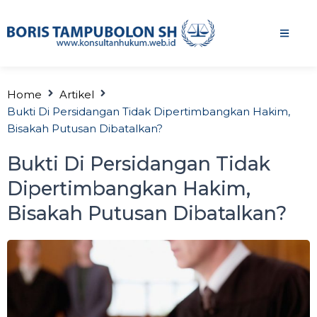
Home
Artikel
Bukti Di Persidangan Tidak Dipertimbangkan Hakim,
Bisakah Putusan Dibatalkan?
Bukti Di Persidangan Tidak
Dipertimbangkan Hakim,
Bisakah Putusan Dibatalkan?