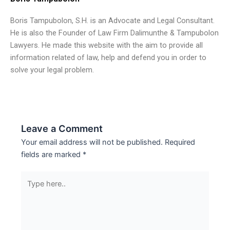
Boris Tampubolon, S.H. is an Advocate and Legal Consultant.
He is also the Founder of Law Firm Dalimunthe & Tampubolon
Lawyers. He made this website with the aim to provide all
information related of law, help and defend you in order to
solve your legal problem.
Leave a Comment
Your email address will not be published.
Required
fields are marked
*
Type
here..