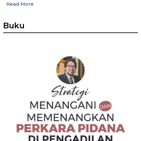
Read More
Buku