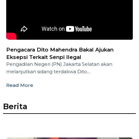
Pengacara Dito Mahendra Bakal Ajukan
Eksepsi Terkait Senpi Ilegal
Pengadilan Negeri (PN) Jakarta Selatan akan
melanjutkan sidang terdakwa Dito...
Read More
Berita