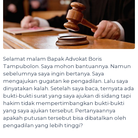
Selamat malam Bapak Advokat Boris
Tampubolon. Saya mohon bantuannya. Namun
sebelumnya saya ingin bertanya. Saya
mengajukan gugatan ke pengadilan. Lalu saya
dinyatakan kalah. Setelah saya baca, ternyata ada
bukti-bukti surat yang saya ajukan di sidang tapi
hakim tidak mempertimbangkan bukti-bukti
yang saya ajukan tersebut. Pertanyaannya
apakah putusan tersebut bisa dibatalkan oleh
pengadilan yang lebih tinggi?