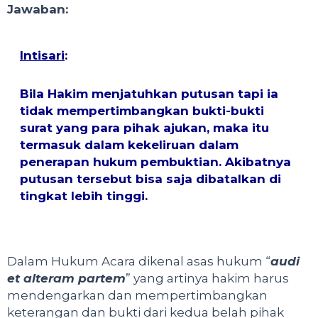
Jawaban:
Intisari
:
Bila Hakim menjatuhkan putusan tapi ia
tidak mempertimbangkan bukti-bukti
surat yang para pihak ajukan, maka itu
termasuk dalam kekeliruan dalam
penerapan hukum pembuktian. Akibatnya
putusan tersebut bisa saja dibatalkan di
tingkat lebih tinggi.
Dalam Hukum Acara dikenal asas hukum “
audi
et alteram partem
” yang artinya hakim harus
mendengarkan dan mempertimbangkan
keterangan dan bukti dari kedua belah pihak