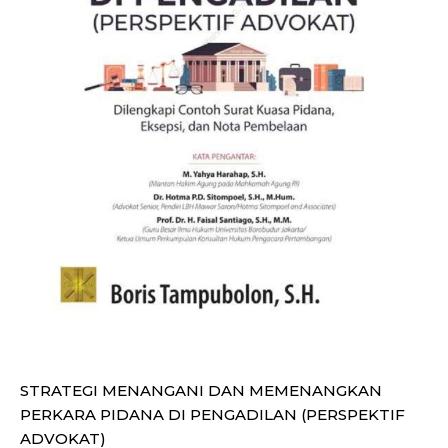
STRATEGI MENANGANI DAN MEMENANGKAN
PERKARA PIDANA DI PENGADILAN (PERSPEKTIF
ADVOKAT)