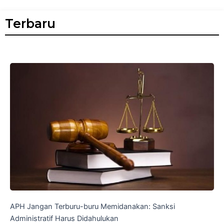
Terbaru
APH Jangan Terburu-buru Memidanakan: Sanksi
Administratif Harus Didahulukan