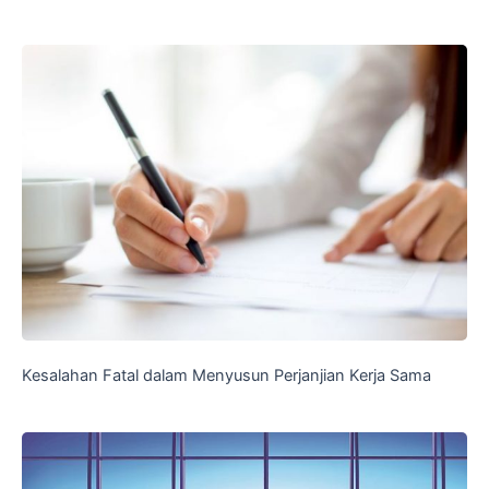
Kesalahan Fatal dalam Menyusun Perjanjian Kerja Sama