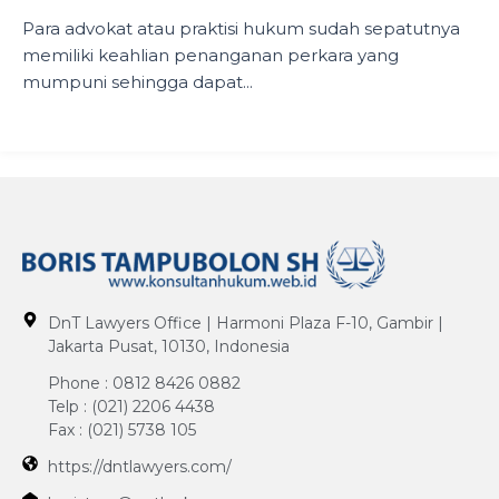
Para advokat atau praktisi hukum sudah sepatutnya
memiliki keahlian penanganan perkara yang
mumpuni sehingga dapat...
DnT Lawyers Office | Harmoni Plaza F-10, Gambir |
Jakarta Pusat, 10130, Indonesia
Phone : 0812 8426 0882
Telp : (021) 2206 4438
Fax : (021) 5738 105
https://dntlawyers.com/