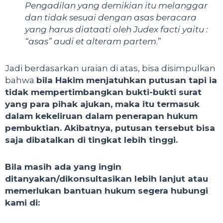
Pengadilan yang demikian itu melanggar
dan tidak sesuai dengan asas beracara
yang harus diataati oleh Judex facti yaitu :
“asas” audi et alteram partem
.”
Jadi berdasarkan uraian di atas, bisa disimpulkan
bahwa
bila Hakim menjatuhkan putusan tapi ia
tidak mempertimbangkan bukti-bukti surat
yang para pihak ajukan, maka itu termasuk
dalam kekeliruan dalam penerapan hukum
pembuktian. Akibatnya, putusan tersebut bisa
saja dibatalkan di tingkat lebih tinggi.
Bila masih ada yang ingin
ditanyakan/dikonsultasikan lebih lanjut atau
memerlukan bantuan hukum segera hubungi
kami di: