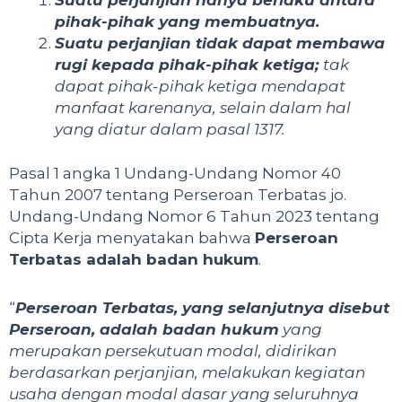
pihak-pihak yang membuatnya.
Suatu perjanjian tidak dapat membawa
rugi kepada pihak-pihak ketiga;
tak
dapat pihak-pihak ketiga mendapat
manfaat karenanya, selain dalam hal
yang diatur dalam pasal 1317.
Pasal 1 angka 1 Undang-Undang Nomor 40
Tahun 2007 tentang Perseroan Terbatas jo.
Undang-Undang Nomor 6 Tahun 2023 tentang
Cipta Kerja menyatakan bahwa
Perseroan
Terbatas adalah badan hukum
.
“
Perseroan Terbatas, yang selanjutnya disebut
Perseroan, adalah badan hukum
yang
merupakan persekutuan modal, didirikan
berdasarkan perjanjian, melakukan kegiatan
usaha dengan modal dasar yang seluruhnya