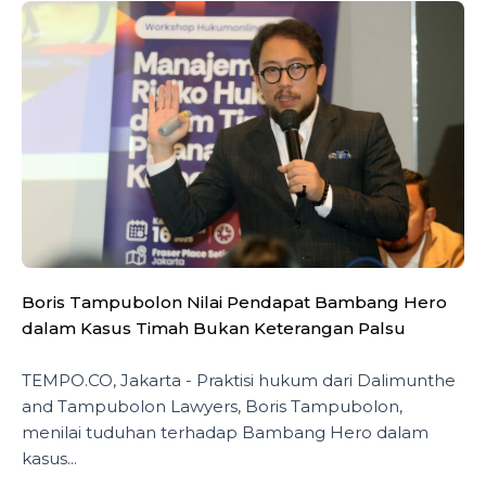
Boris Tampubolon Nilai Pendapat Bambang Hero
dalam Kasus Timah Bukan Keterangan Palsu
TEMPO.CO, Jakarta - Praktisi hukum dari Dalimunthe
and Tampubolon Lawyers, Boris Tampubolon,
menilai tuduhan terhadap Bambang Hero dalam
kasus...