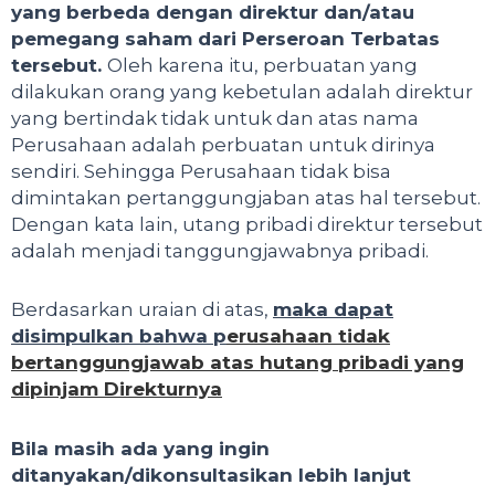
yang berbeda dengan direktur dan/atau
pemegang saham dari Perseroan Terbatas
tersebut.
Oleh karena itu, perbuatan yang
dilakukan orang yang kebetulan adalah direktur
yang bertindak tidak untuk dan atas nama
Perusahaan adalah perbuatan untuk dirinya
sendiri. Sehingga Perusahaan tidak bisa
dimintakan pertanggungjaban atas hal tersebut.
Dengan kata lain, utang pribadi direktur tersebut
adalah menjadi tanggungjawabnya pribadi.
Berdasarkan uraian di atas,
maka dapat
disimpulkan
bahwa p
erusahaan tidak
bertanggungjawab atas hutang pribadi yang
dipinjam Direkturnya
Bila masih ada yang ingin
ditanyakan/dikonsultasikan lebih lanjut