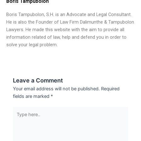
Boris Tampubolon
Boris Tampubolon, S.H. is an Advocate and Legal Consultant.
He is also the Founder of Law Firm Dalimunthe & Tampubolon
Lawyers. He made this website with the aim to provide all
information related of law, help and defend you in order to
solve your legal problem.
Leave a Comment
Your email address will not be published.
Required
fields are marked
*
Type
here..