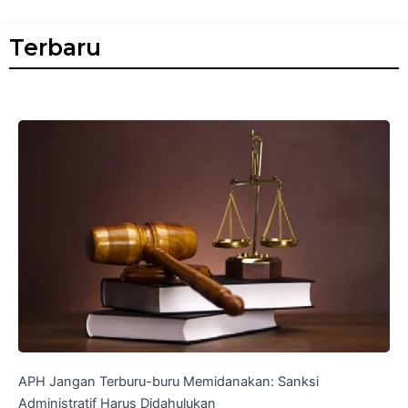
Terbaru
APH Jangan Terburu-buru Memidanakan: Sanksi
Administratif Harus Didahulukan