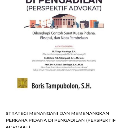
STRATEGI MENANGANI DAN MEMENANGKAN
PERKARA PIDANA DI PENGADILAN (PERSPEKTIF
ADVOKAT)