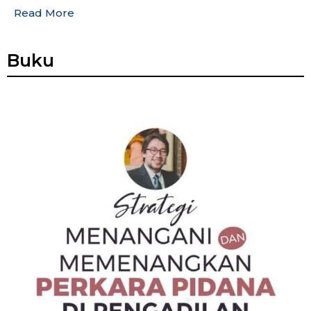
Read More
Buku