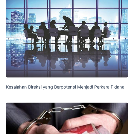
Kesalahan Direksi yang Berpotensi Menjadi Perkara Pidana