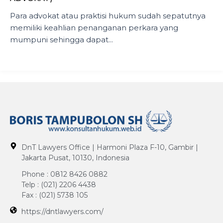
Para advokat atau praktisi hukum sudah sepatutnya
memiliki keahlian penanganan perkara yang
mumpuni sehingga dapat...
DnT Lawyers Office | Harmoni Plaza F-10, Gambir |
Jakarta Pusat, 10130, Indonesia
Phone : 0812 8426 0882
Telp : (021) 2206 4438
Fax : (021) 5738 105
https://dntlawyers.com/