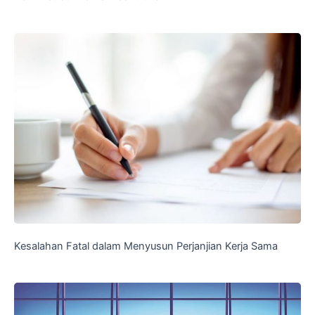
Kesalahan Fatal dalam Menyusun Perjanjian Kerja Sama