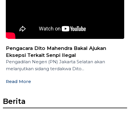
Pengacara Dito Mahendra Bakal Ajukan
Eksepsi Terkait Senpi Ilegal
Pengadilan Negeri (PN) Jakarta Selatan akan
melanjutkan sidang terdakwa Dito...
Read More
Berita