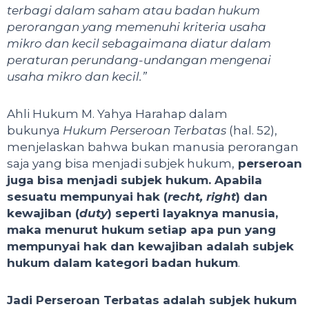
terbagi dalam saham atau badan hukum
perorangan yang memenuhi kriteria usaha
mikro dan kecil sebagaimana diatur dalam
peraturan perundang-undangan mengenai
usaha mikro dan kecil.”
Ahli Hukum M. Yahya Harahap dalam
bukunya
Hukum Perseroan Terbatas
(hal. 52),
menjelaskan bahwa bukan manusia perorangan
saja yang bisa menjadi subjek hukum,
perseroan
juga bisa menjadi subjek hukum. Apabila
sesuatu mempunyai hak (
recht, right
) dan
kewajiban (
duty
) seperti layaknya manusia,
maka menurut hukum setiap apa pun yang
mempunyai hak dan kewajiban adalah subjek
hukum dalam kategori badan hukum
.
Jadi Perseroan Terbatas adalah subjek hukum