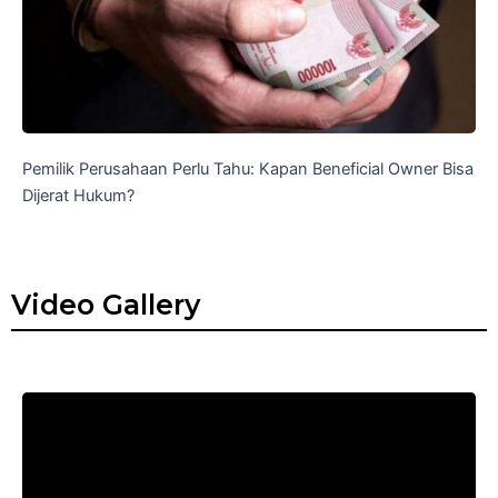
Pemilik Perusahaan Perlu Tahu: Kapan Beneficial Owner Bisa
Dijerat Hukum?
Video Gallery