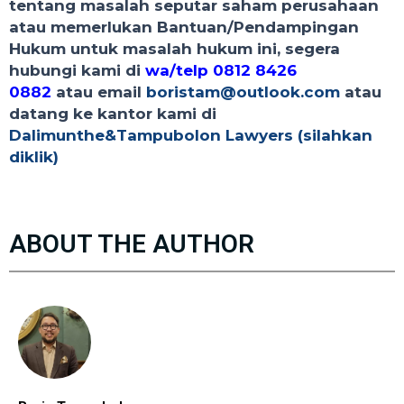
tentang masalah seputar saham perusahaan
atau memerlukan Bantuan/Pendampingan
Hukum untuk masalah hukum ini, segera
hubungi kami di
wa/telp 0812 8426
0882
atau email
boristam@outlook.com
atau
datang ke kantor kami di
Dalimunthe&Tampubolon Lawyers (silahkan
diklik)
ABOUT THE AUTHOR