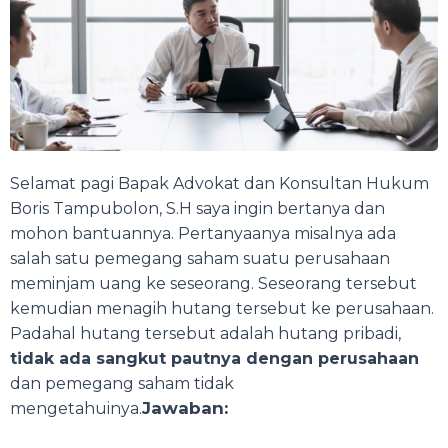
Selamat pagi Bapak Advokat dan Konsultan Hukum
Boris Tampubolon, S.H saya ingin bertanya dan
mohon bantuannya. Pertanyaanya misalnya ada
salah satu pemegang saham suatu perusahaan
meminjam uang ke seseorang. Seseorang tersebut
kemudian menagih hutang tersebut ke perusahaan.
Padahal hutang tersebut adalah hutang pribadi,
tidak ada sangkut pautnya dengan perusahaan
dan pemegang saham tidak
Jawaban:
mengetahuinya.