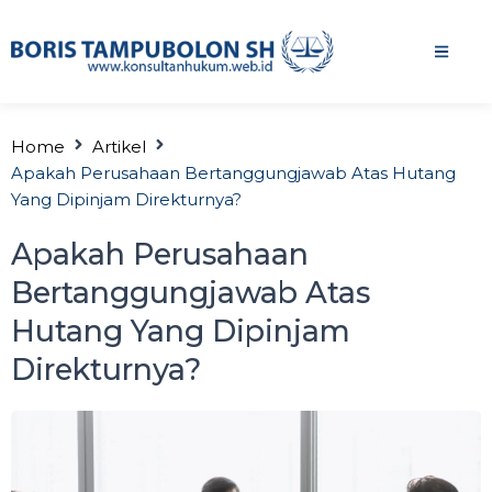
Home
Artikel
Apakah Perusahaan Bertanggungjawab Atas Hutang
Yang Dipinjam Direkturnya?
Apakah Perusahaan
Bertanggungjawab Atas
Hutang Yang Dipinjam
Direkturnya?